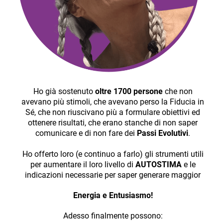
Ho già sostenuto
oltre 1700 persone
che non
avevano più stimoli, che avevano perso la Fiducia in
Sé, che non riuscivano più a formulare obiettivi ed
ottenere risultati, che erano stanche di non saper
comunicare e di non fare dei
Passi Evolutivi
.
Ho offerto loro (e continuo a farlo) gli strumenti utili
per aumentare il loro livello di
AUTOSTIMA
e le
indicazioni necessarie per saper generare maggior
Energia e Entusiasmo!
Adesso finalmente possono: