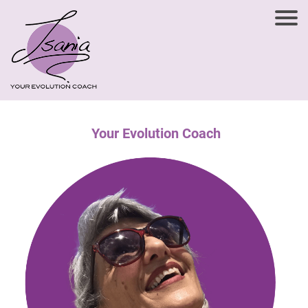
Your Evolution Coach